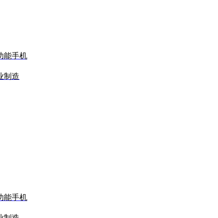
功能手机
业制造
功能手机
业制造