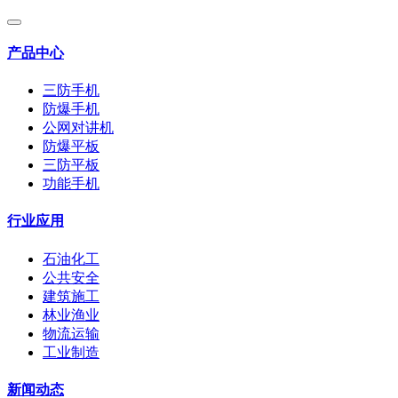
产品中心
三防手机
防爆手机
公网对讲机
防爆平板
三防平板
功能手机
行业应用
石油化工
公共安全
建筑施工
林业渔业
物流运输
工业制造
新闻动态