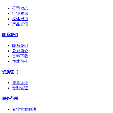
公司动态
行业资讯
媒体报道
产品资讯
联系我们
联系我们
公司简介
资料下载
在线询价
资质证书
质量认证
专利认证
服务范围
专业方案解决