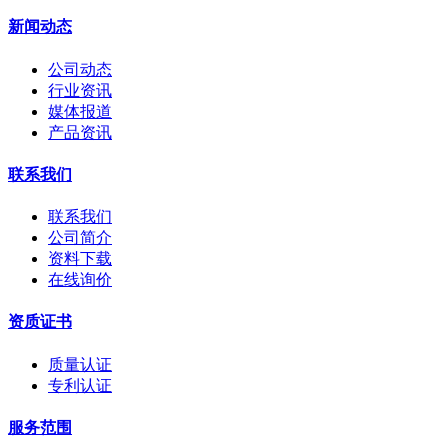
新闻动态
公司动态
行业资讯
媒体报道
产品资讯
联系我们
联系我们
公司简介
资料下载
在线询价
资质证书
质量认证
专利认证
服务范围