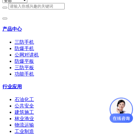
产品中心
三防手机
防爆手机
公网对讲机
防爆平板
三防平板
功能手机
行业应用
石油化工
公共安全
建筑施工
林业渔业
物流运输
工业制造