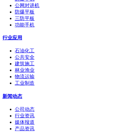
公网对讲机
防爆平板
三防平板
功能手机
行业应用
石油化工
公共安全
建筑施工
林业渔业
物流运输
工业制造
新闻动态
公司动态
行业资讯
媒体报道
产品资讯