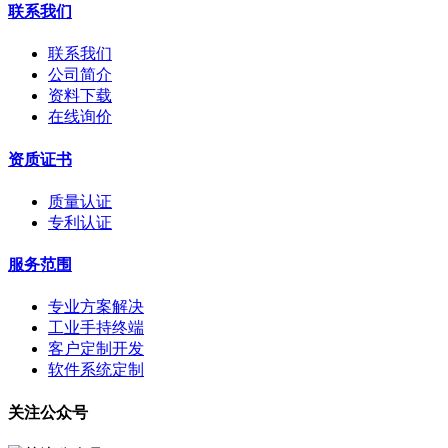
联系我们
联系我们
公司简介
资料下载
在线询价
资质证书
质量认证
专利认证
服务范围
专业方案解决
工业手持终端
客户定制开发
软件系统定制
关注公众号