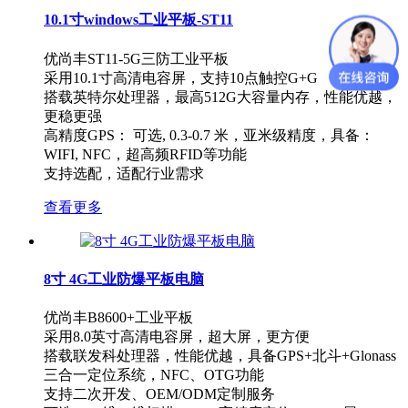
10.1寸windows工业平板-ST11
优尚丰ST11-5G三防工业平板
采用10.1寸高清电容屏，支持10点触控G+G
搭载英特尔处理器，最高512G大容量内存，性能优越，
更稳更强
高精度GPS： 可选, 0.3-0.7 米，亚米级精度，具备：
WIFI, NFC，超高频RFID等功能
支持选配，适配行业需求
查看更多
8寸 4G工业防爆平板电脑
优尚丰B8600+工业平板
采用8.0英寸高清电容屏，超大屏，更方便
搭载联发科处理器，性能优越，具备GPS+北斗+Glonass
三合一定位系统，NFC、OTG功能
支持二次开发、OEM/ODM定制服务