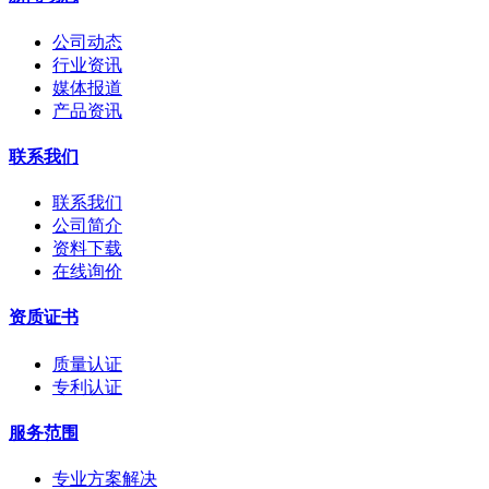
公司动态
行业资讯
媒体报道
产品资讯
联系我们
联系我们
公司简介
资料下载
在线询价
资质证书
质量认证
专利认证
服务范围
专业方案解决