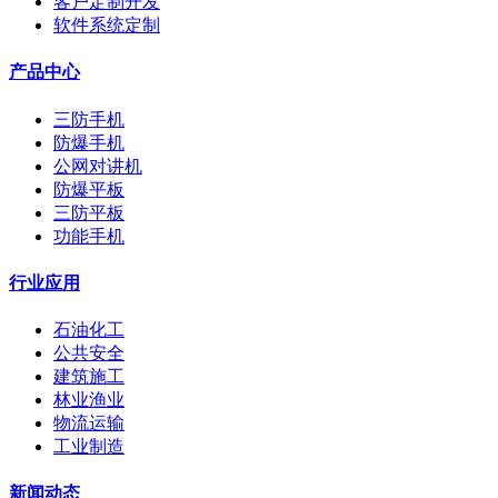
客户定制开发
软件系统定制
产品中心
三防手机
防爆手机
公网对讲机
防爆平板
三防平板
功能手机
行业应用
石油化工
公共安全
建筑施工
林业渔业
物流运输
工业制造
新闻动态