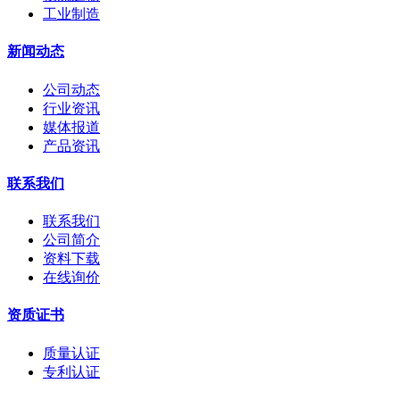
工业制造
新闻动态
公司动态
行业资讯
媒体报道
产品资讯
联系我们
联系我们
公司简介
资料下载
在线询价
资质证书
质量认证
专利认证