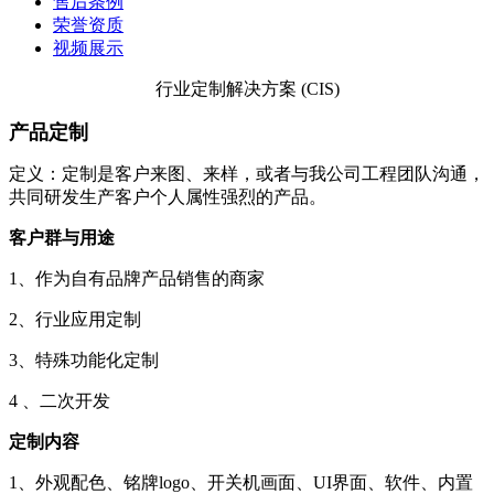
售后条例
荣誉资质
视频展示
行业定制解决方案 (CIS)
产品定制
定义：定制是客户来图、来样，或者与我公司工程团队沟通，
共同研发生产客户个人属性强烈的产品。
客户群与用途
1、作为自有品牌产品销售的商家
2、行业应用定制
3、特殊功能化定制
4 、二次开发
定制内容
1、外观配色、铭牌logo、开关机画面、UI界面、软件、内置