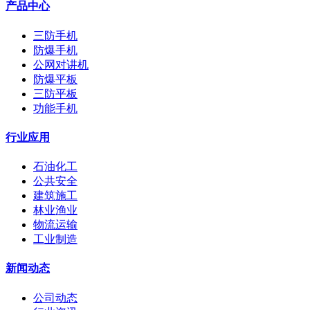
产品中心
三防手机
防爆手机
公网对讲机
防爆平板
三防平板
功能手机
行业应用
石油化工
公共安全
建筑施工
林业渔业
物流运输
工业制造
新闻动态
公司动态