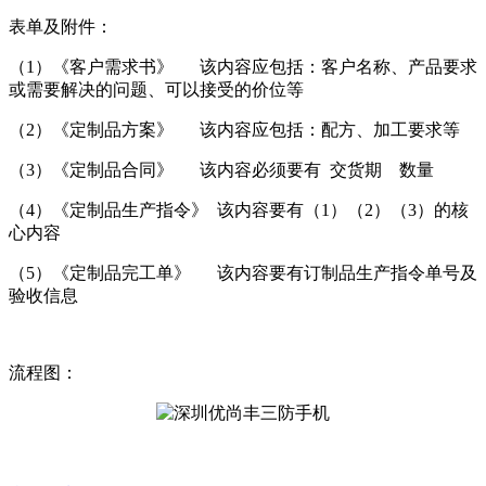
表单及附件：
（1）《客户需求书》 该内容应包括：客户名称、产品要求
或需要解决的问题、可以接受的价位等
（2）《定制品方案》 该内容应包括：配方、加工要求等
（3）《定制品合同》 该内容必须要有 交货期 数量
（4）《定制品生产指令》 该内容要有（1）（2）（3）的核
心内容
（5）《定制品完工单》 该内容要有订制品生产指令单号及
验收信息
流程图：