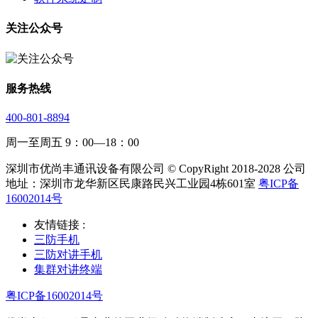
关注公众号
服务热线
400-801-8894
周一至周五 9：00—18：00
深圳市优尚丰通讯设备有限公司 © CopyRight 2018-2028 公司
地址：深圳市龙华新区民康路民兴工业园4栋601室
粤ICP备
16002014号
友情链接 :
三防手机
三防对讲手机
集群对讲终端
粤ICP备16002014号