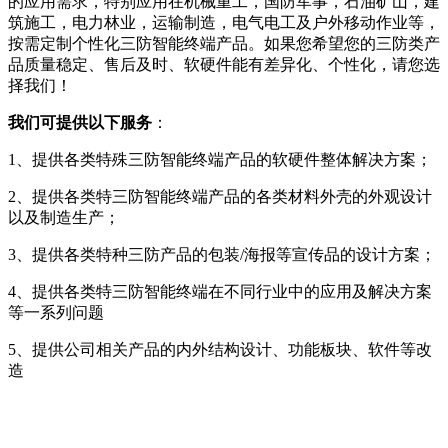
的应用需求，特别应用在机械重工，国防军事，石油矿山，建
筑施工，电力林业，运输制造，电气电工及户外移动作业等，
按需定制个性化三防智能终端产品。如果您希望您的三防类产
品质量稳定、售后及时、软硬件能有差异化、个性化，请您选
择我们！
我们可提供以下服务
：
1、提供各类特殊三防智能终端产品的软硬件整体解决方案；
2、提供各类特三防智能终端产品的各类材料外壳的外观设计
以及制造生产；
3、提供各类特种三防产品的包装/海报等宣传品的设计方案；
4、提供各类特三防智能终端在不同行业中的应用及解决方案
等一系列问题
5、提供公司相关产品的内外结构设计、功能板块、软件等改
造