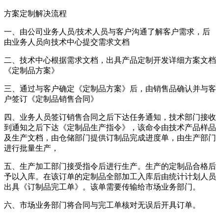
方案定制解决流程
一、由公司业务人员/技术人员与客户沟通了解客户需求，后
由业务人员向技术中心提交需求文档
二、技术中心根据需求文档，出具产品定制开发详细方案文档
《定制品方案》
三、通过与客户确定《定制品方案》后，由销售品确认并与客
户签订《定制品销售合同》
四、业务人员签订销售合同之后下达任务通知，技术部门接收
到通知之后下达《定制品生产指令》，该命令由技术产品样品
及生产文档，由仓储部门提供订制品完成进度单，由生产部门
进行批量生产，
五、生产加工部门接受指令后进行生产。生产的定制品合格后
予以入库。在该订单的定制品全部加工入库后由统计计划人员
出具《订制品完工单》。该单需要传输给市场业务部门。
六、市场业务部门将合同与完工单核对无误后开具订单。