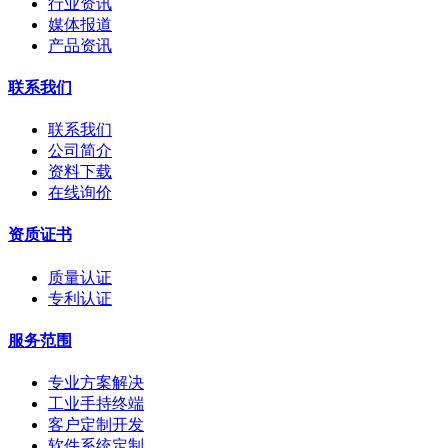
行业资讯
媒体报道
产品资讯
联系我们
联系我们
公司简介
资料下载
在线询价
资质证书
质量认证
专利认证
服务范围
专业方案解决
工业手持终端
客户定制开发
软件系统定制