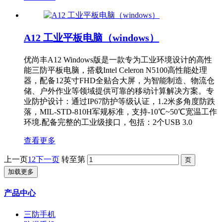
A12 工业平板电脑（windows）
优尚丰A12 Windows版是一款专为工业环境设计的高性
能三防平板电脑，搭载Intel Celeron N5100高性能处理
器，配备12英寸FHD全贴合大屏，为智能制造、物流仓
储、户外作业等领域提供可靠的移动计算解决方案。专
业防护设计：通过IP67防护等级认证，1.2米多角度防跌
落，MIL-STD-810H军规标准，支持-10℃~50℃宽温工作
环境.配备完整的工业级接口，包括：2个USB 3.0
查看更多
上一页
1
2
下一页
转至第
加载更多
产品中心
三防手机