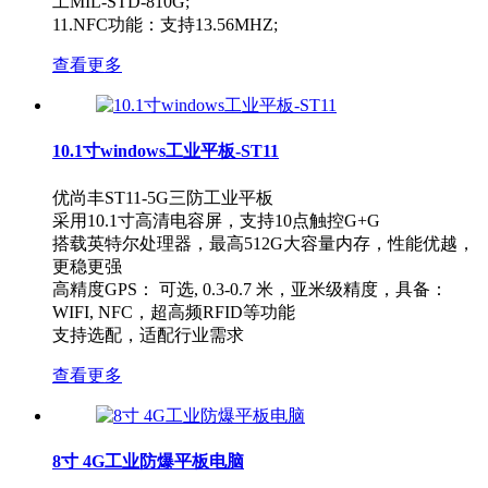
工MIL-STD-810G;
11.NFC功能：支持13.56MHZ;
查看更多
10.1寸windows工业平板-ST11
优尚丰ST11-5G三防工业平板
采用10.1寸高清电容屏，支持10点触控G+G
搭载英特尔处理器，最高512G大容量内存，性能优越，
更稳更强
高精度GPS： 可选, 0.3-0.7 米，亚米级精度，具备：
WIFI, NFC，超高频RFID等功能
支持选配，适配行业需求
查看更多
8寸 4G工业防爆平板电脑