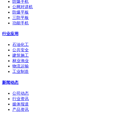
防爆手机
公网对讲机
防爆平板
三防平板
功能手机
行业应用
石油化工
公共安全
建筑施工
林业渔业
物流运输
工业制造
新闻动态
公司动态
行业资讯
媒体报道
产品资讯