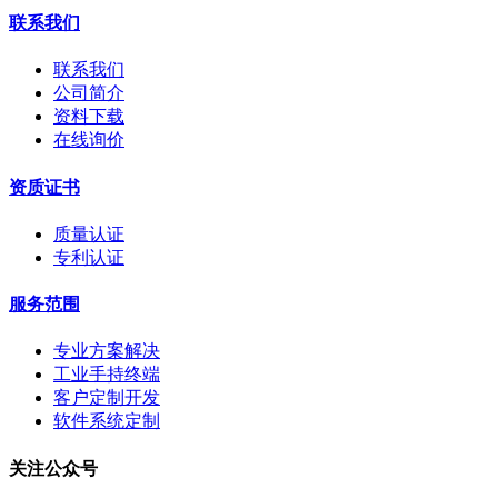
联系我们
联系我们
公司简介
资料下载
在线询价
资质证书
质量认证
专利认证
服务范围
专业方案解决
工业手持终端
客户定制开发
软件系统定制
关注公众号