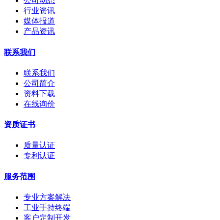
公司动态
行业资讯
媒体报道
产品资讯
联系我们
联系我们
公司简介
资料下载
在线询价
资质证书
质量认证
专利认证
服务范围
专业方案解决
工业手持终端
客户定制开发