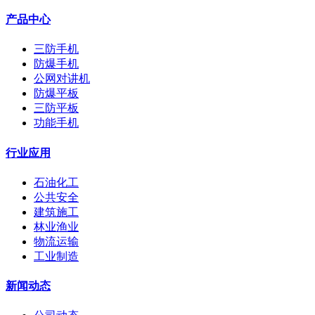
产品中心
三防手机
防爆手机
公网对讲机
防爆平板
三防平板
功能手机
行业应用
石油化工
公共安全
建筑施工
林业渔业
物流运输
工业制造
新闻动态