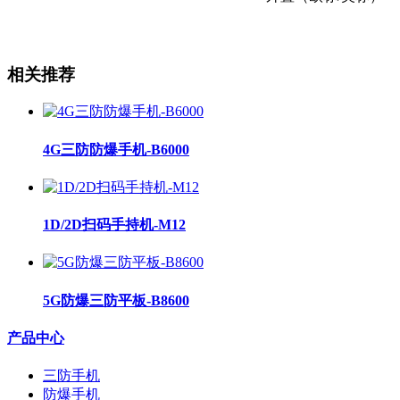
相关推荐
4G三防防爆手机-B6000
1D/2D扫码手持机-M12
5G防爆三防平板-B8600
产品中心
三防手机
防爆手机