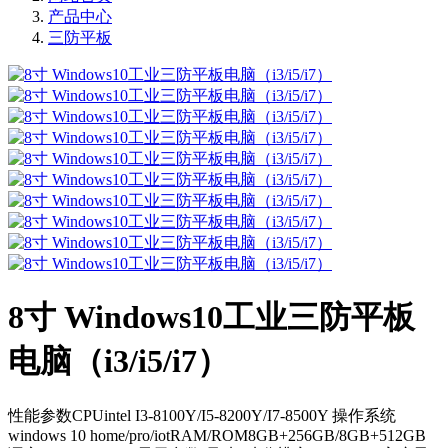
产品中心
三防平板
8寸 Windows10工业三防平板
电脑（i3/i5/i7）
性能参数CPUintel I3-8100Y/I5-8200Y/I7-8500Y 操作系统
windows 10 home/pro/iotRAM/ROM8GB+256GB/8GB+512GB