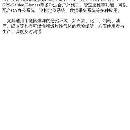
GPS/Galileo/Glonass等多种适合户外施工、管道巡检等功能，可以
配合OA办公系统、巡检定位系统、数据采集系统等多种应用。
尤其适用于危险爆炸的恶劣环境，如石油、化工、制药、油
库、罐区等具有可燃性和爆炸性气体的危险场所，方便使用者与
生产、调度及时沟通