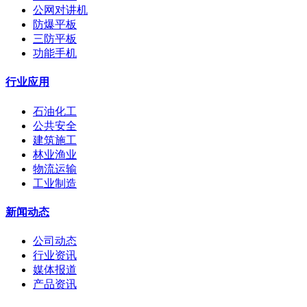
公网对讲机
防爆平板
三防平板
功能手机
行业应用
石油化工
公共安全
建筑施工
林业渔业
物流运输
工业制造
新闻动态
公司动态
行业资讯
媒体报道
产品资讯