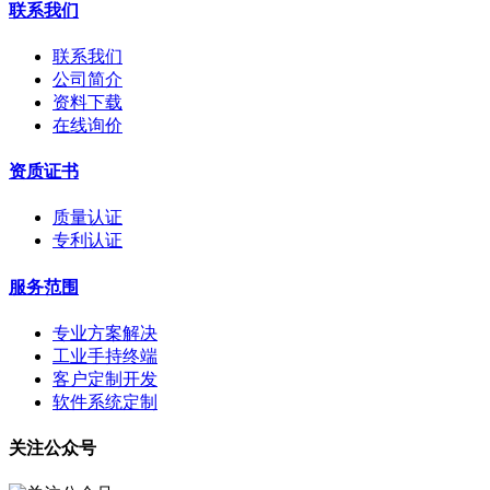
联系我们
联系我们
公司简介
资料下载
在线询价
资质证书
质量认证
专利认证
服务范围
专业方案解决
工业手持终端
客户定制开发
软件系统定制
关注公众号