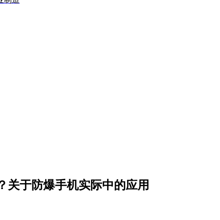
？关于防爆手机实际中的应用