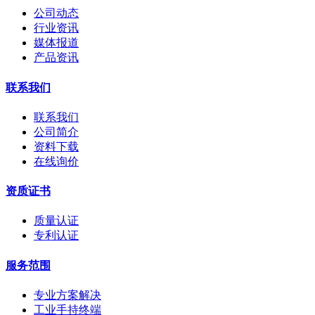
公司动态
行业资讯
媒体报道
产品资讯
联系我们
联系我们
公司简介
资料下载
在线询价
资质证书
质量认证
专利认证
服务范围
专业方案解决
工业手持终端