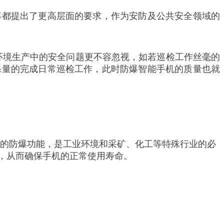
率都提出了更高层面的要求，作为安防及公共安全领域的
环境生产中的安全问题更不容忽视，如若巡检工作丝毫的
保量的完成日常巡检工作，此时防爆智能手机的质量也就
好的防爆功能，是工业环境和采矿、化工等特殊行业的必
害，从而确保手机的正常使用寿命。