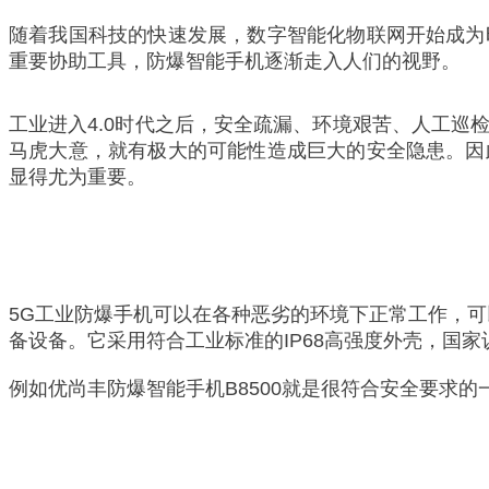
随着我国科技的快速发展，数字智能化物联网开始成为
重要协助工具，防爆智能手机逐渐走入人们的视野。
工业进入4.0时代之后，安全疏漏、环境艰苦、人工
马虎大意，就有极大的可能性造成巨大的安全隐患。因
显得尤为重要。
5G工业防爆手机可以在各种恶劣的环境下正常工作，
备设备。它采用符合工业标准的IP68高强度外壳，国
例如
优尚丰
防爆智能手机B8500就是很符合安全要求