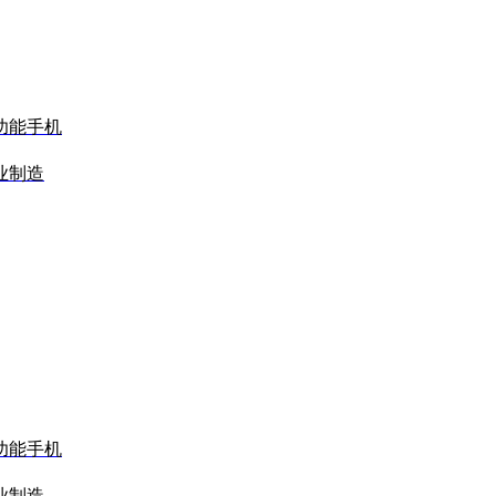
功能手机
业制造
功能手机
业制造