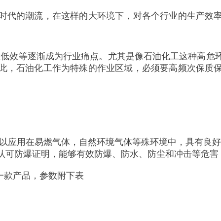
时代的潮流，在这样的大环境下，对各个行业的生产效
巡检低效等逐渐成为行业痛点。尤其是像石油化工这种高危
此，石油化工作为特殊的作业区域，必须要高频次保质
可以应用在易燃气体，自然环境气体等殊环境中，具有良
家认可防爆证明，能够有效防爆、防水、防尘和冲击等危
的一款产品，参数附下表