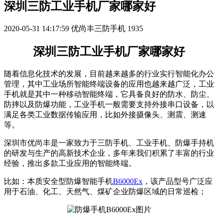
深圳三防工业手机厂家哪家好
2020-05-31 14:17:59
优尚丰三防手机
1935
深圳三防工业手机厂家哪家好
随着信息化技术的发展，目前越来越多的行业实行智能化办公
管理，其中工业场所智能终端设备的应用也越来越广泛，工业
手机就是其中一种移动智能终端，它具备良好的防水、防尘、
防摔以及防爆功能，工业手机一般需要支持外接串口设备，以
满足各类工业数据传输应用，比如外接摄像头、测震、测速
等。
深圳市优尚丰是一家致力于三防手机、工业手机、防爆手持机
的研发与生产的高新技术企业，多年来我们积累了丰富的行业
经验，推出多款工业应用的智能终端。
比如：本质安全型防爆智能手机
B6000Ex
，该产品型号广泛应
用于石油、化工、天然气、煤矿企业防爆区域的日常巡检；