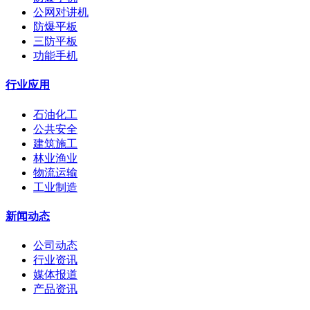
公网对讲机
防爆平板
三防平板
功能手机
行业应用
石油化工
公共安全
建筑施工
林业渔业
物流运输
工业制造
新闻动态
公司动态
行业资讯
媒体报道
产品资讯