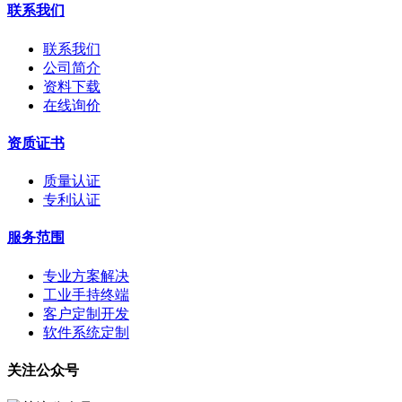
联系我们
联系我们
公司简介
资料下载
在线询价
资质证书
质量认证
专利认证
服务范围
专业方案解决
工业手持终端
客户定制开发
软件系统定制
关注公众号