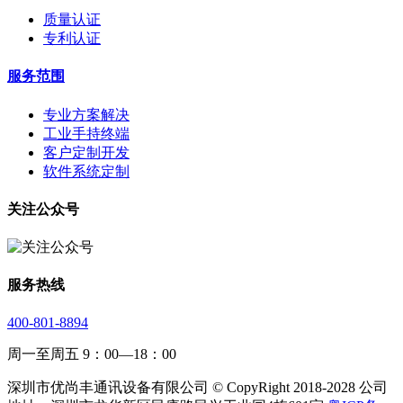
质量认证
专利认证
服务范围
专业方案解决
工业手持终端
客户定制开发
软件系统定制
关注公众号
服务热线
400-801-8894
周一至周五 9：00—18：00
深圳市优尚丰通讯设备有限公司 © CopyRight 2018-2028 公司