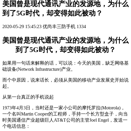
美国曾是现代通讯产业的发源地，为什么
到了5G时代，却变得如此被动？
2020-05-29 15:45:23
优尚丰三防手机
1334
美国曾是现代通讯产业的发源地，为什么
到了5G时代，却变得如此被动？
如果用一句话来解释的话，可以说：今天的美国，缺乏网络基
础设备(Network Infrastructure)产业。
而个中原因，说来话长，必须从美国的移动产业发展史开始说
起。
从第一台真正的手机说起
1973年4月3日，当时还是一家小公司的摩托罗拉(Motorola)，
一个名叫Martin Cooper的工程师，手持一个长方型盒子，向当
时美国通信产业超级巨人AT&T公司的主管Joel Engel，发送一
个电话信息：