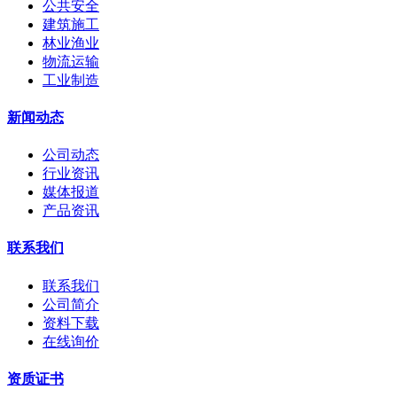
公共安全
建筑施工
林业渔业
物流运输
工业制造
新闻动态
公司动态
行业资讯
媒体报道
产品资讯
联系我们
联系我们
公司简介
资料下载
在线询价
资质证书