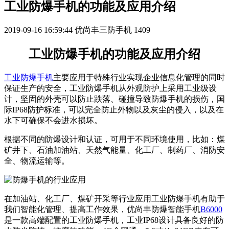
工业防爆手机的功能及应用介绍
2019-09-16 16:59:44
优尚丰三防手机
1409
工业防爆手机的功能及应用介绍
工业防爆手机
主要应用于特殊行业实现企业信息化管理的同时
保证生产的安全，工业防爆手机从外观防护上采用工业级设
计，坚固的外壳可以防止跌落、碰撞导致防爆手机的损伤，国
际IP68防护标准，可以完全防止外物以及灰尘的侵入，以及在
水下可确保不会进水损坏。
根据不同的防爆设计和认证，可用于不同环境使用，比如：煤
矿井下、石油加油站、天然气能量、化工厂、制药厂、消防安
全、物流运输等。
在加油站、化工厂、煤矿开采等行业应用工业防爆手机有助于
我们智能化管理、提高工作效果，优尚丰防爆智能手机
B6000
是一款高端配置的工业防爆手机，工业IP68设计具备良好的防