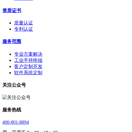
资质证书
质量认证
专利认证
服务范围
专业方案解决
工业手持终端
客户定制开发
软件系统定制
关注公众号
服务热线
400-801-8894