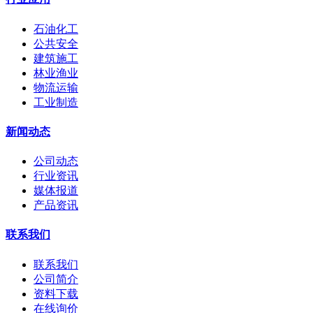
石油化工
公共安全
建筑施工
林业渔业
物流运输
工业制造
新闻动态
公司动态
行业资讯
媒体报道
产品资讯
联系我们
联系我们
公司简介
资料下载
在线询价