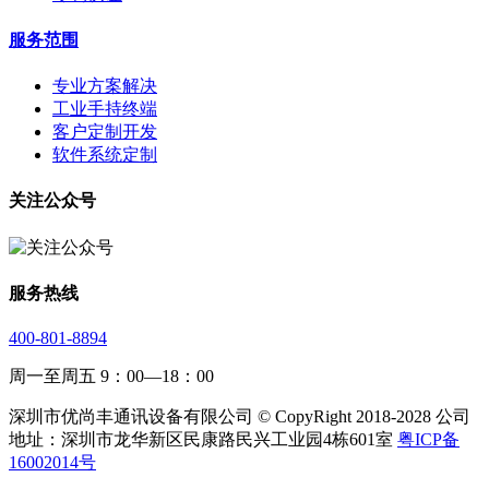
服务范围
专业方案解决
工业手持终端
客户定制开发
软件系统定制
关注公众号
服务热线
400-801-8894
周一至周五 9：00—18：00
深圳市优尚丰通讯设备有限公司 © CopyRight 2018-2028 公司
地址：深圳市龙华新区民康路民兴工业园4栋601室
粤ICP备
16002014号