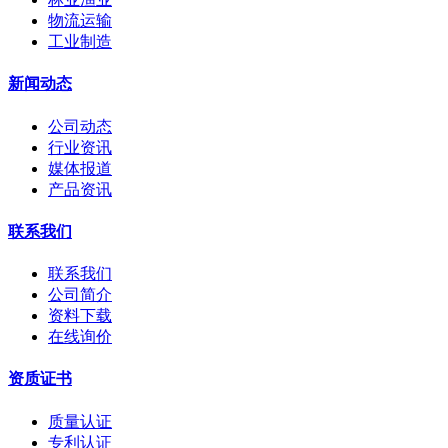
物流运输
工业制造
新闻动态
公司动态
行业资讯
媒体报道
产品资讯
联系我们
联系我们
公司简介
资料下载
在线询价
资质证书
质量认证
专利认证