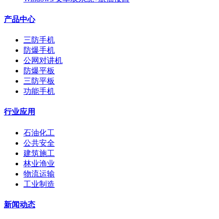
产品中心
三防手机
防爆手机
公网对讲机
防爆平板
三防平板
功能手机
行业应用
石油化工
公共安全
建筑施工
林业渔业
物流运输
工业制造
新闻动态