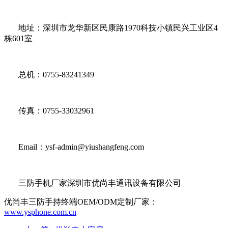
地址：深圳市龙华新区民康路1970科技小镇民兴工业区4
栋601室
总机：0755-83241349
传真：0755-33032961
Email：ysf-admin@yiushangfeng.com
三防手机厂家深圳市优尚丰通讯设备有限公司
优尚丰三防手持终端OEM/ODM定制厂家：
www.ysphone.com.cn