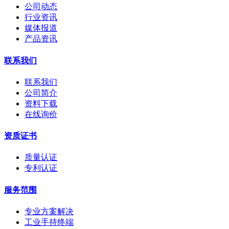
公司动态
行业资讯
媒体报道
产品资讯
联系我们
联系我们
公司简介
资料下载
在线询价
资质证书
质量认证
专利认证
服务范围
专业方案解决
工业手持终端