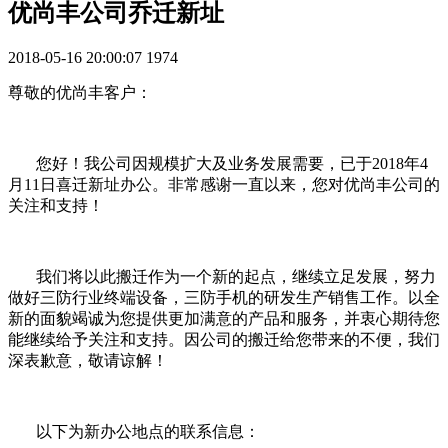
优尚丰公司乔迁新址
2018-05-16 20:00:07
1974
尊敬的优尚丰客户：
您好！我公司因规模扩大及业务发展需要，已于2018年4
月11日喜迁新址办公。非常感谢一直以来，您对优尚丰公司的
关注和支持！
我们将以此搬迁作为一个新的起点，继续立足发展，努力
做好三防行业终端设备，三防手机的研发生产销售工作。以全
新的面貌竭诚为您提供更加满意的产品和服务，并衷心期待您
能继续给予关注和支持。因公司的搬迁给您带来的不便，我们
深表歉意，敬请谅解！
以下为新办公地点的联系信息：