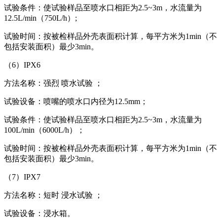
试验条件：使试验样品至喷水口相距为2.5~3m，水流量为
12.5L/min（750L/h）;
试验时间：按被检样品外壳表面积计算，每平方米为1min（不
包括安装面积）最少3min。
（6）IPX6
方法名称：强烈 喷水试验 ；
试验设备：喷嘴的喷水口内径为12.5mm；
试验条件：使试验样品至喷水口相距为2.5~3m，水流量为
100L/min（6000L/h）；
试验时间：按被检样品外壳表面积计算，每平方米为1min（不
包括安装面积）最少3min。
（7）IPX7
方法名称：短时 浸水试验 ；
试验设备：浸水箱。