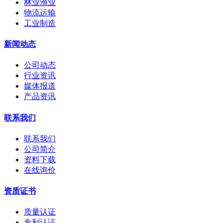
林业渔业
物流运输
工业制造
新闻动态
公司动态
行业资讯
媒体报道
产品资讯
联系我们
联系我们
公司简介
资料下载
在线询价
资质证书
质量认证
专利认证