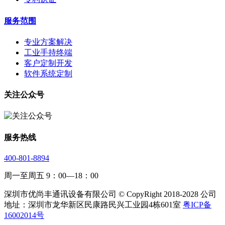
服务范围
专业方案解决
工业手持终端
客户定制开发
软件系统定制
关注公众号
服务热线
400-801-8894
周一至周五 9：00—18：00
深圳市优尚丰通讯设备有限公司 © CopyRight 2018-2028 公司
地址：深圳市龙华新区民康路民兴工业园4栋601室
粤ICP备
16002014号