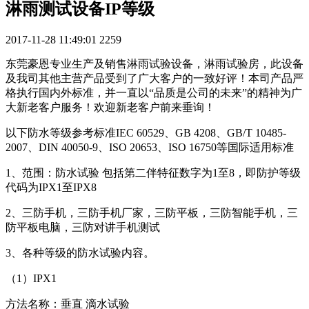
淋雨测试设备IP等级
2017-11-28 11:49:01
2259
东莞豪恩专业生产及销售淋雨试验设备，淋雨试验房，此设备
及我司其他主营产品受到了广大客户的一致好评！本司产品严
格执行国内外标准，并一直以“品质是公司的未来”的精神为广
大新老客户服务！欢迎新老客户前来垂询！
以下防水等级参考标准IEC 60529、GB 4208、GB/T 10485-
2007、DIN 40050-9、ISO 20653、ISO 16750等国际适用标准
1、范围：防水试验 包括第二伴特征数字为1至8，即防护等级
代码为IPX1至IPX8
2、三防手机，三防手机厂家，三防平板，三防智能手机，三
防平板电脑，三防对讲手机测试
3、各种等级的防水试验内容。
（1）IPX1
方法名称：垂直 滴水试验