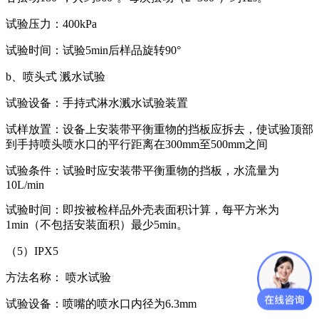
试验压力：400kPa
试验时间：试验5min后样品旋转90°
b、喷头式 溅水试验
试验设备：手持式淋水溅水试验装置
试样放置：设备上安装带平衡重物的挡板应拆去，使试验顶部
到手持喷头喷水口的平行距离在300mm至500mm之间
试验条件：试验时应安装带平衡重物的挡板，水流量为
10L/min
试验时间：即按被检样品外壳表面积计算，每平方米为
1min（不包括安装面积）最少5min。
（5）IPX5
方法名称： 喷水试验
试验设备：喷嘴的喷水口内径为6.3mm