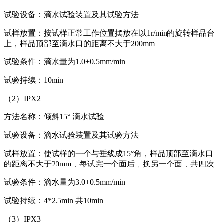
试验设备：滴水试验装置及其试验方法
试样放置：按试样正常工作位置摆放在以1r/min的旋转样品台
上，样品顶部至滴水口的距离不大于200mm
试验条件：滴水量为1.0+0.5mm/min
试验持续：10min
（2）IPX2
方法名称：倾斜15° 滴水试验
试验设备：滴水试验装置及其试验方法
试样放置：使试样的一个与垂线成15°角，样品顶部至滴水口
的距离不大于20mm，每试完一个面后，换另一个面，共四次
试验条件：滴水量为3.0+0.5mm/min
试验持续：4*2.5min 共10min
（3）IPX3