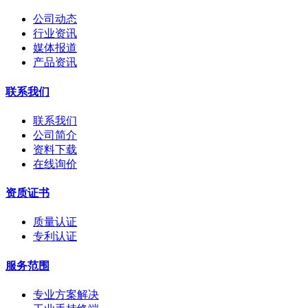
公司动态
行业资讯
媒体报道
产品资讯
联系我们
联系我们
公司简介
资料下载
在线询价
资质证书
质量认证
专利认证
服务范围
专业方案解决