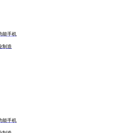
功能手机
业制造
功能手机
业制造