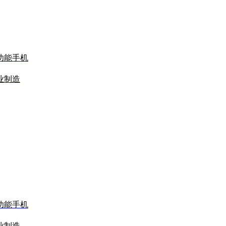
功能手机
业制造
功能手机
业制造