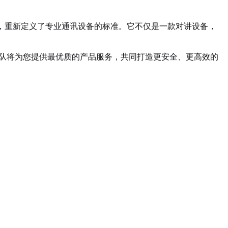
置，重新定义了专业通讯设备的标准。它不仅是一款对讲设备，
队将为您提供最优质的产品服务，共同打造更安全、更高效的