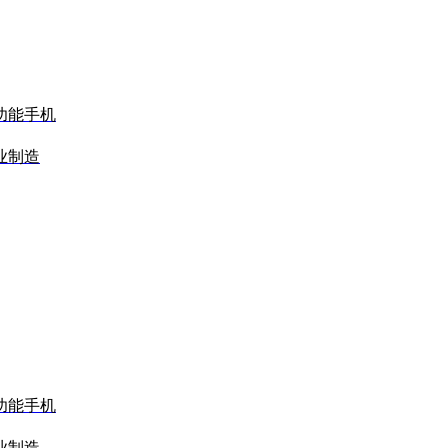
功能手机
业制造
功能手机
业制造