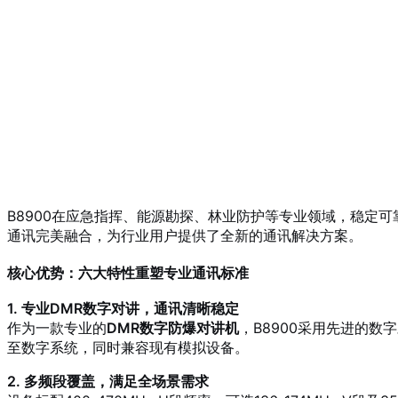
B8900在应急指挥、能源勘探、林业防护等专业领域，稳定
通讯完美融合，为行业用户提供了全新的通讯解决方案。
核心优势：六大特性重塑专业通讯标准
1. 专业DMR数字对讲，通讯清晰稳定
作为一款专业的
DMR数字防爆对讲机
，B8900采用先进的
至数字系统，同时兼容现有模拟设备。
2. 多频段覆盖，满足全场景需求