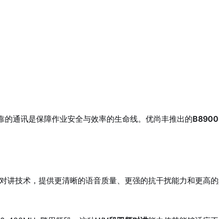
可靠的通讯是保障作业安全与效率的生命线。优尚丰推出的
B890
数字对讲技术，提供更清晰的语音质量、更强的抗干扰能力和更高