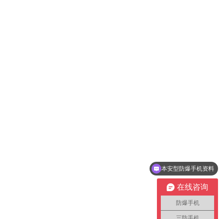
本安型防爆手机资料
在线咨询
防爆手机
三防手机