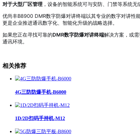
对于大型厂区管理
，设备的智能系统可与安防、门禁等系统无
优尚丰B8900 DMR数字防爆对讲终端以其专业的数字对
更是企业推进通讯数字化、智能化升级的战略选择。
如果您正在寻找可靠的
DMR数字防爆对讲终端
解决方案，或需
通讯环境。
相关推荐
4G三防防爆手机-B6000
1D/2D扫码手持机-M12