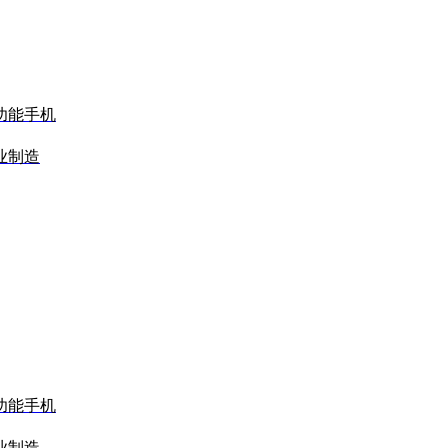
功能手机
业制造
功能手机
业制造