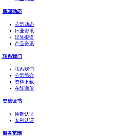
新闻动态
公司动态
行业资讯
媒体报道
产品资讯
联系我们
联系我们
公司简介
资料下载
在线询价
资质证书
质量认证
专利认证
服务范围