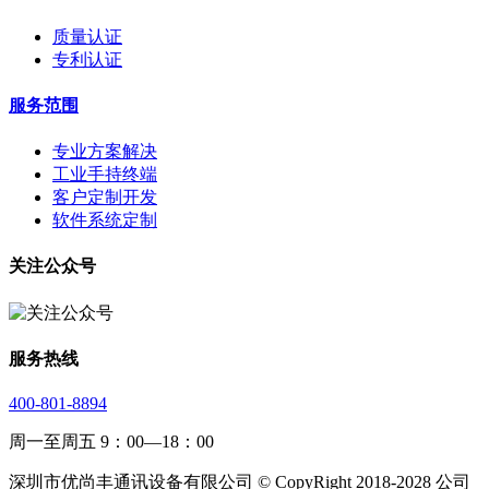
质量认证
专利认证
服务范围
专业方案解决
工业手持终端
客户定制开发
软件系统定制
关注公众号
服务热线
400-801-8894
周一至周五 9：00—18：00
深圳市优尚丰通讯设备有限公司 © CopyRight 2018-2028 公司