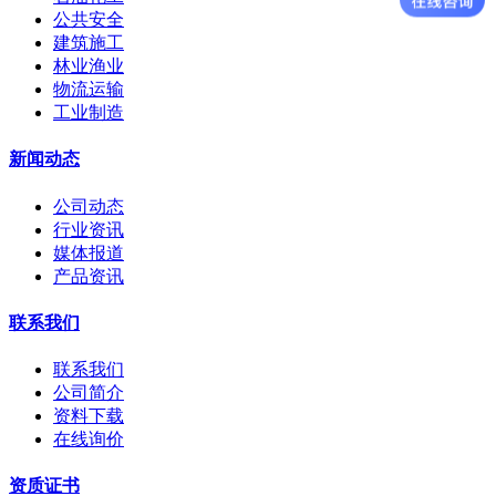
公共安全
建筑施工
林业渔业
物流运输
工业制造
新闻动态
公司动态
行业资讯
媒体报道
产品资讯
联系我们
联系我们
公司简介
资料下载
在线询价
资质证书