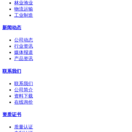
林业渔业
物流运输
工业制造
新闻动态
公司动态
行业资讯
媒体报道
产品资讯
联系我们
联系我们
公司简介
资料下载
在线询价
资质证书
质量认证