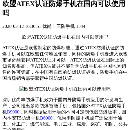
欧盟ATEX认证防爆手机在国内可以使用
吗
2020-03-12 16:36:51
优尚丰三防手机
1544
欧盟ATEX认证防爆手机在国内可以使用吗
ATEX认证是欧盟制定的防爆标准，通过ATEX防爆认证的防
爆手机可以在欧盟任何地区销售，同样的防爆手机要进入欧盟
市场必须获得ATEX认证才可以，ATEX防爆认证在国际上的
知名度很高，但ATEX认证并不能作为防爆手机在中国地区销
售的许可凭证，在中国有自己的防爆认证标准，防爆手机在中
国市场销售需要获得中国防爆认证。
深圳优尚丰防爆手机致力于国内外防爆手机应用的研发与生
产，公司推出多款防爆智能手机，包括国外ATEX认证防爆手
机
B9000
，同时根据应用环境的不同可定制低温防爆版本，国
内本安T5防爆手机
B6000
，优尚丰防爆手机被广泛应用于油
田、化工厂、燃气能源、电力工业、煤炭、采矿、消防、公共