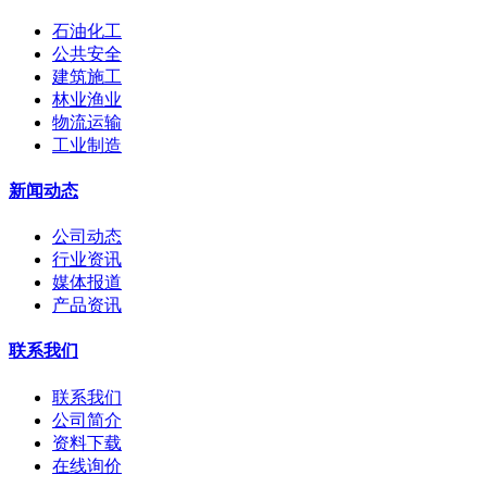
石油化工
公共安全
建筑施工
林业渔业
物流运输
工业制造
新闻动态
公司动态
行业资讯
媒体报道
产品资讯
联系我们
联系我们
公司简介
资料下载
在线询价