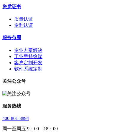
资质证书
质量认证
专利认证
服务范围
专业方案解决
工业手持终端
客户定制开发
软件系统定制
关注公众号
服务热线
400-801-8894
周一至周五 9：00—18：00