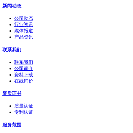
新闻动态
公司动态
行业资讯
媒体报道
产品资讯
联系我们
联系我们
公司简介
资料下载
在线询价
资质证书
质量认证
专利认证
服务范围