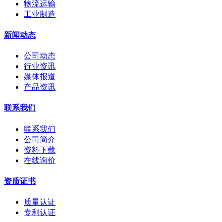
物流运输
工业制造
新闻动态
公司动态
行业资讯
媒体报道
产品资讯
联系我们
联系我们
公司简介
资料下载
在线询价
资质证书
质量认证
专利认证