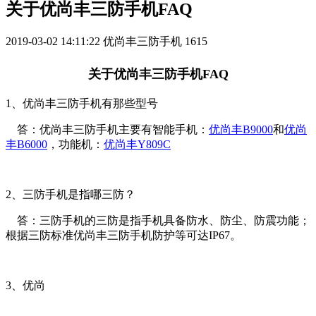
关于优尚丰三防手机FAQ
2019-03-02 14:11:22
优尚丰三防手机
1615
关于优尚丰三防手机FAQ
1、优尚丰三防手机有那些型号
答：优尚丰三防手机主要有智能手机：
优尚丰B9000
和
优尚
丰B6000
，功能机：
优尚丰Y809C
2、三防手机是指哪三防？
答：三防手机的三防是指手机具备防水、防尘、防震功能；
根据三防标准优尚丰三防手机防护等可达IP67。
3、优尚