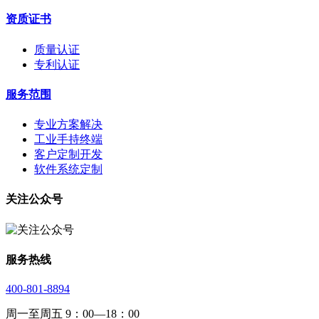
资质证书
质量认证
专利认证
服务范围
专业方案解决
工业手持终端
客户定制开发
软件系统定制
关注公众号
服务热线
400-801-8894
周一至周五 9：00—18：00