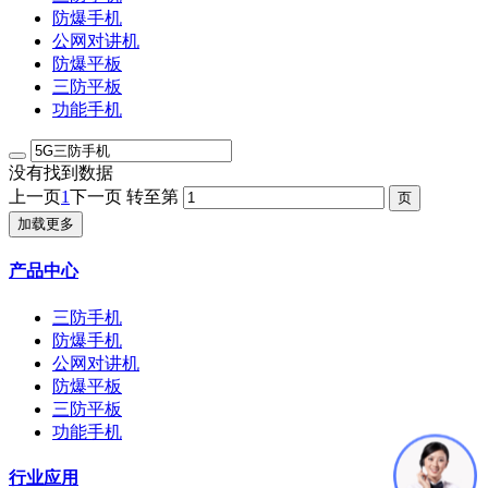
防爆手机
公网对讲机
防爆平板
三防平板
功能手机
没有找到数据
上一页
1
下一页
转至第
加载更多
产品中心
三防手机
防爆手机
公网对讲机
防爆平板
三防平板
功能手机
行业应用