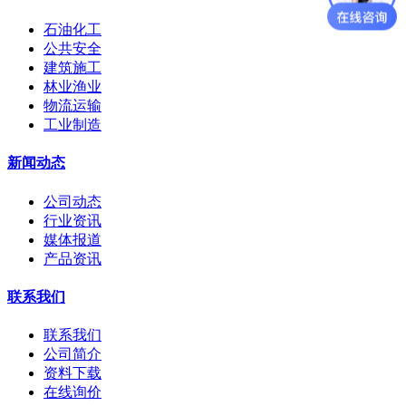
石油化工
公共安全
建筑施工
林业渔业
物流运输
工业制造
新闻动态
公司动态
行业资讯
媒体报道
产品资讯
联系我们
联系我们
公司简介
资料下载
在线询价