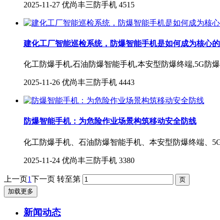
2025-11-27
优尚丰三防手机
4515
建化工厂智能巡检系统，防爆智能手机是如何成为核心的
化工防爆手机,石油防爆智能手机,本安型防爆终端,5G防
2025-11-26
优尚丰三防手机
4443
防爆智能手机：为危险作业场景构筑移动安全防线
化工防爆手机、石油防爆智能手机、本安型防爆终端、5
2025-11-24
优尚丰三防手机
3380
上一页
1
下一页
转至第
加载更多
新闻动态