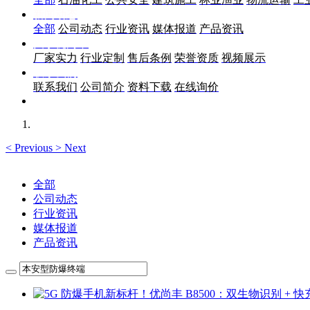
新闻动态
全部
公司动态
行业资讯
媒体报道
产品资讯
关于优尚丰
厂家实力
行业定制
售后条例
荣誉资质
视频展示
联系我们
联系我们
公司简介
资料下载
在线询价
<
Previous
>
Next
全部
公司动态
行业资讯
媒体报道
产品资讯