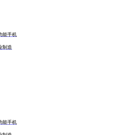
功能手机
业制造
功能手机
业制造