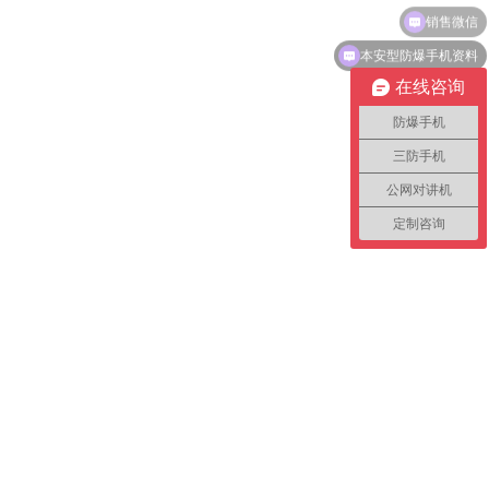
本安型防爆手机资料
在线咨询
防爆手机
三防手机
公网对讲机
定制咨询