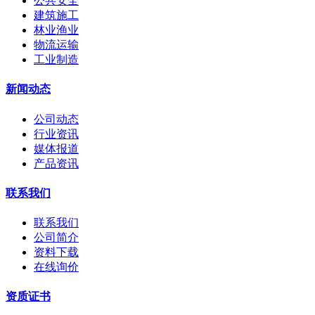
公共安全
建筑施工
林业渔业
物流运输
工业制造
新闻动态
公司动态
行业资讯
媒体报道
产品资讯
联系我们
联系我们
公司简介
资料下载
在线询价
资质证书