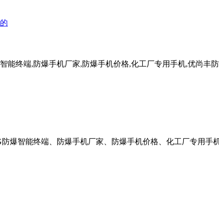
爆智能终端,防爆手机厂家,防爆手机价格,化工厂专用手机,优尚丰
G防爆智能终端、防爆手机厂家、防爆手机价格、化工厂专用手