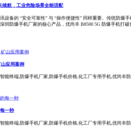
快充长续航，工业危险场景全能适配
备的 “安全可靠性” 与 “操作便捷性” 同样重要。传统防爆手机
爆手机厂家的核心产品，优尚丰 B8500 5G 防爆手机打破传
 矿山应用案例
爆智能终端,防爆手机厂家,防爆手机价格,化工厂专用手机,优尚丰
每一秒
爆智能终端,防爆手机厂家,防爆手机价格,化工厂专用手机,优尚丰