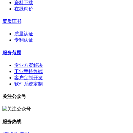
资料下载
在线询价
资质证书
质量认证
专利认证
服务范围
专业方案解决
工业手持终端
客户定制开发
软件系统定制
关注公众号
服务热线