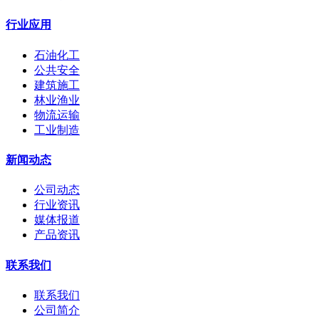
行业应用
石油化工
公共安全
建筑施工
林业渔业
物流运输
工业制造
新闻动态
公司动态
行业资讯
媒体报道
产品资讯
联系我们
联系我们
公司简介