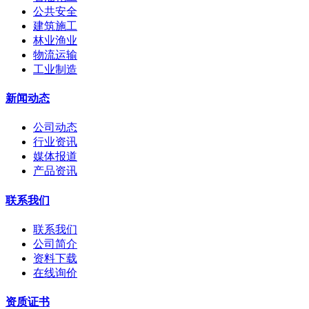
公共安全
建筑施工
林业渔业
物流运输
工业制造
新闻动态
公司动态
行业资讯
媒体报道
产品资讯
联系我们
联系我们
公司简介
资料下载
在线询价
资质证书