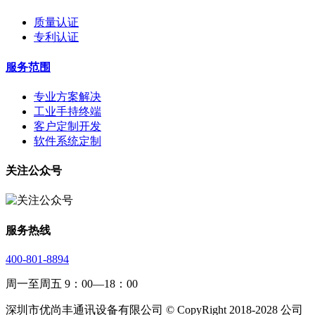
质量认证
专利认证
服务范围
专业方案解决
工业手持终端
客户定制开发
软件系统定制
关注公众号
服务热线
400-801-8894
周一至周五 9：00—18：00
深圳市优尚丰通讯设备有限公司 © CopyRight 2018-2028 公司