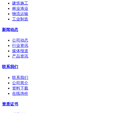
建筑施工
林业渔业
物流运输
工业制造
新闻动态
公司动态
行业资讯
媒体报道
产品资讯
联系我们
联系我们
公司简介
资料下载
在线询价
资质证书