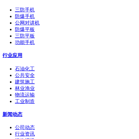
三防手机
防爆手机
公网对讲机
防爆平板
三防平板
功能手机
行业应用
石油化工
公共安全
建筑施工
林业渔业
物流运输
工业制造
新闻动态
公司动态
行业资讯