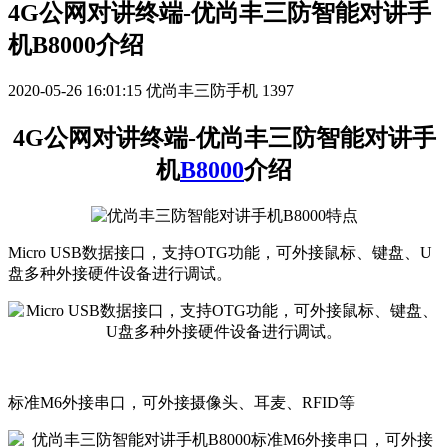
4G公网对讲终端-优尚丰三防智能对讲手
机B8000介绍
2020-05-26 16:01:15
优尚丰三防手机
1397
4G公网对讲终端-优尚丰三防智能对讲手
机
B8000
介绍
Micro USB数据接口，支持OTG功能，可外接鼠标、键盘、U
盘多种外接硬件设备进行调试。
标准M6外接串口，可外接摄像头、耳麦、RFID等