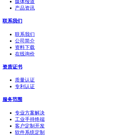
媒体报道
产品资讯
联系我们
联系我们
公司简介
资料下载
在线询价
资质证书
质量认证
专利认证
服务范围
专业方案解决
工业手持终端
客户定制开发
软件系统定制