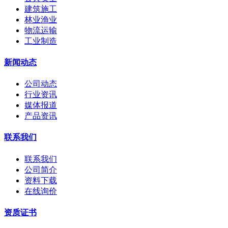
建筑施工
林业渔业
物流运输
工业制造
新闻动态
公司动态
行业资讯
媒体报道
产品资讯
联系我们
联系我们
公司简介
资料下载
在线询价
资质证书