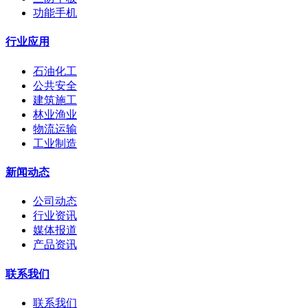
功能手机
行业应用
石油化工
公共安全
建筑施工
林业渔业
物流运输
工业制造
新闻动态
公司动态
行业资讯
媒体报道
产品资讯
联系我们
联系我们