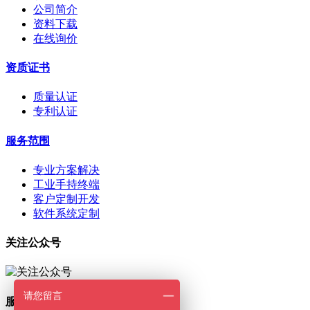
公司简介
资料下载
在线询价
资质证书
质量认证
专利认证
服务范围
专业方案解决
工业手持终端
客户定制开发
软件系统定制
关注公众号
请您留言
服务热线