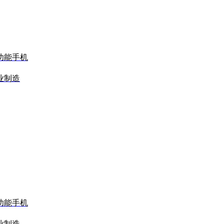
功能手机
业制造
功能手机
业制造