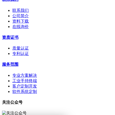
联系我们
公司简介
资料下载
在线询价
资质证书
质量认证
专利认证
服务范围
专业方案解决
工业手持终端
客户定制开发
软件系统定制
关注公众号