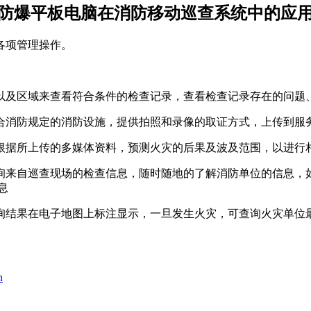
防爆平板电脑在消防移动巡查系统中的应
各项管理操作。
以及区域来查看符合条件的检查记录，查看检查记录存在的问题
合消防规定的消防设施，提供拍照和录像的取证方式，上传到服
根据所上传的多媒体资料，预测火灾的后果及波及范围，以进行
询来自巡查现场的检查信息，随时随地的了解消防单位的信息，
息
询结果在电子地图上标注显示，一旦发生火灾，可查询火灾单位
n