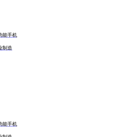
功能手机
业制造
功能手机
业制造