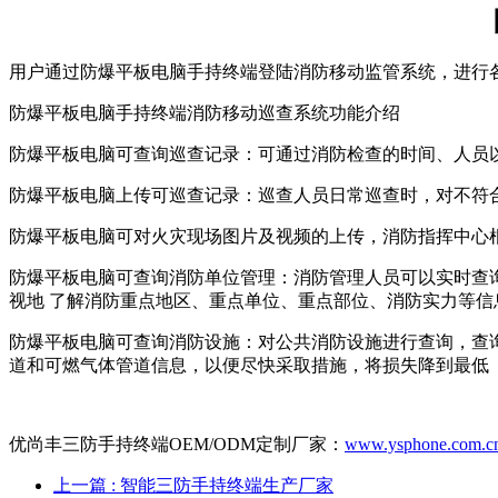
用户通过防爆平板电脑手持终端登陆消防移动监管系统，进行
防爆平板电脑手持终端消防移动巡查系统功能介绍
防爆平板电脑可查询巡查记录：可通过消防检查的时间、人员
防爆平板电脑上传可巡查记录：巡查人员日常巡查时，对不符
防爆平板电脑可对火灾现场图片及视频的上传，消防指挥中心
防爆平板电脑可查询消防单位管理：消防管理人员可以实时查
视地 了解消防重点地区、重点单位、重点部位、消防实力等信
防爆平板电脑可查询消防设施：对公共消防设施进行查询，查
道和可燃气体管道信息，以便尽快采取措施，将损失降到最低
优尚丰三防手持终端OEM/ODM定制厂家：
www.ysphone.com.c
上一篇
: 智能三防手持终端生产厂家