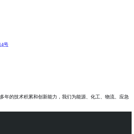
14号
凭借多年的技术积累和创新能力，我们为能源、化工、物流、应急