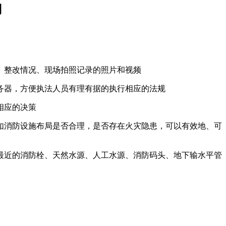
用
、整改情况、现场拍照记录的照片和视频
务器，方便执法人员有理有据的执行相应的法规
相应的决策
如消防设施布局是否合理，是否存在火灾隐患，可以有效地、可
最近的消防栓、天然水源、人工水源、消防码头、地下输水平管