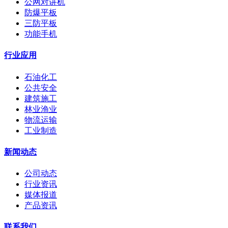
公网对讲机
防爆平板
三防平板
功能手机
行业应用
石油化工
公共安全
建筑施工
林业渔业
物流运输
工业制造
新闻动态
公司动态
行业资讯
媒体报道
产品资讯
联系我们