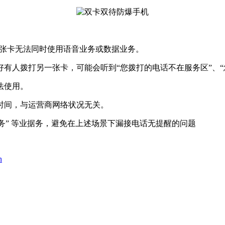
两张卡无法同时使用语音业务或数据业务。
有人拨打另一张卡，可能会听到“您拨打的电话不在服务区”、“
法使用。
时间，与运营商网络状况无关。
书服务” 等业据务，避免在上述场景下漏接电话无提醒的问题
n