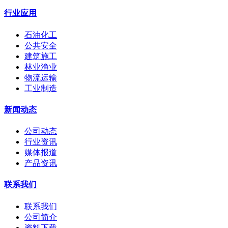
行业应用
石油化工
公共安全
建筑施工
林业渔业
物流运输
工业制造
新闻动态
公司动态
行业资讯
媒体报道
产品资讯
联系我们
联系我们
公司简介
资料下载