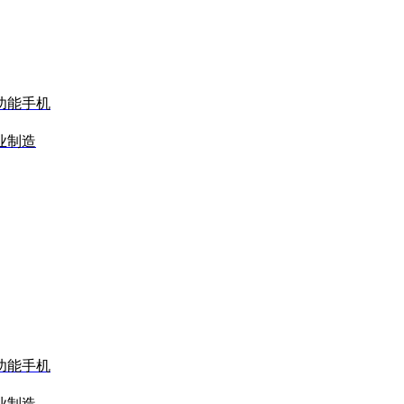
功能手机
业制造
功能手机
业制造