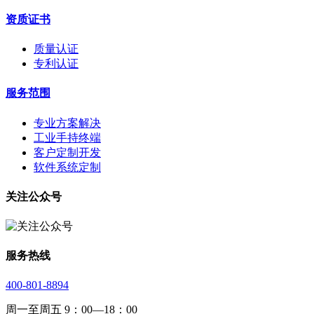
资质证书
质量认证
专利认证
服务范围
专业方案解决
工业手持终端
客户定制开发
软件系统定制
关注公众号
服务热线
400-801-8894
周一至周五 9：00—18：00