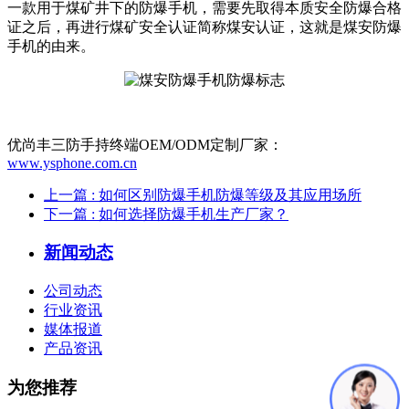
一款用于煤矿井下的防爆手机，需要先取得本质安全防爆合格
证之后，再进行煤矿安全认证简称煤安认证，这就是煤安防爆
手机的由来。
优尚丰三防手持终端OEM/ODM定制厂家：
www.ysphone.com.cn
上一篇
: 如何区别防爆手机防爆等级及其应用场所
下一篇
: 如何选择防爆手机生产厂家？
新闻动态
公司动态
行业资讯
媒体报道
产品资讯
为您推荐