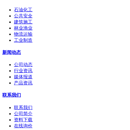
石油化工
公共安全
建筑施工
林业渔业
物流运输
工业制造
新闻动态
公司动态
行业资讯
媒体报道
产品资讯
联系我们
联系我们
公司简介
资料下载
在线询价