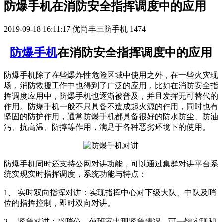
防爆手机在消防安全指挥调度中的应用
2019-09-18 16:11:17
优尚丰三防手机
1474
防爆手机
在消防安全指挥调度中的应用
防爆手机除了在些爆炸性危险区域中使用之外，在一些火灾现
场，消防救援工作中也得到了广泛的应用，比如在消防安全指
挥调度应用中，防爆手机也逐渐被普及，并且发挥无可替代的
作用。防爆手机一般不只具备不造成起火源的作用，同时也有
坚固的防护作用，通常防爆手机都具备很好的防水防尘、防油
污、抗高温、防摔等作用，满足于各种恶劣环境下的使用。
防爆手机同时还支持公网对讲功能，可以通过集群对讲平台系
统实现实时指挥调度，系统功能与特点：
1、 实时双向指挥对讲：实现指挥中心对下级大队、中队及哨
位的指挥控制，即时双向对讲。
2、 紧急对讲：当哨位、值班室出现紧急情况，可一键实现和