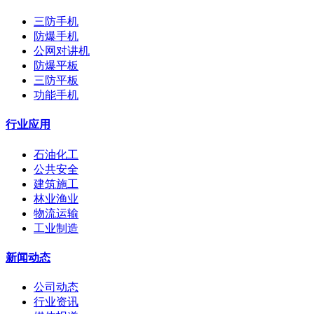
三防手机
防爆手机
公网对讲机
防爆平板
三防平板
功能手机
行业应用
石油化工
公共安全
建筑施工
林业渔业
物流运输
工业制造
新闻动态
公司动态
行业资讯