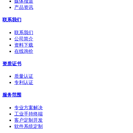
媒体报道
产品资讯
联系我们
联系我们
公司简介
资料下载
在线询价
资质证书
质量认证
专利认证
服务范围
专业方案解决
工业手持终端
客户定制开发
软件系统定制