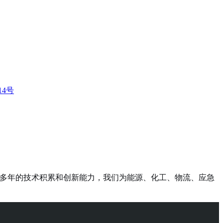
14号
凭借多年的技术积累和创新能力，我们为能源、化工、物流、应急