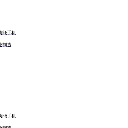
功能手机
业制造
功能手机
业制造