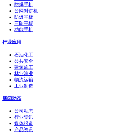
防爆手机
公网对讲机
防爆平板
三防平板
功能手机
行业应用
石油化工
公共安全
建筑施工
林业渔业
物流运输
工业制造
新闻动态
公司动态
行业资讯
媒体报道
产品资讯