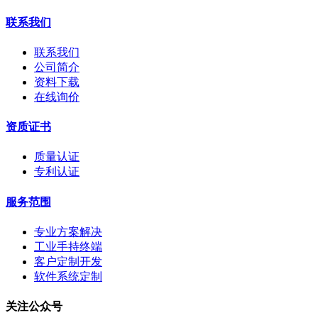
联系我们
联系我们
公司简介
资料下载
在线询价
资质证书
质量认证
专利认证
服务范围
专业方案解决
工业手持终端
客户定制开发
软件系统定制
关注公众号