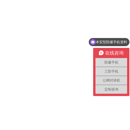
本安型防爆手机资料
在线咨询
防爆手机
三防手机
公网对讲机
定制咨询