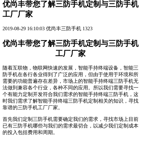
优尚丰带您了解三防手机定制与三防手机
工厂厂家
2019-08-29 16:10:03
优尚丰三防手机
1323
优尚丰带您了解三防手机定制与三防手机
工厂厂家
随着互联物，物联网快速的发展，智能手持终端设备，智能三
防手机在各行各业得到了广泛的应用，但由于使用于环境和所
需要的功能普遍存在差异，市场上的智能手持终端三防手机无
法做到兼容各个行业，各种不同的应用。所以我们需要寻找一
个有能力定制开发符合我们需求的智能手持终端三防手机，这
时我们需求了解智能手持终端三防手机定制相关的知识，寻找
靠谱的三防手机工厂厂家。
首先我们定制三防手机需要确定我们的需求，寻找市场上目前
已有三防手机哪些与我们的需求最切合，以减少我们定制成本
的投入包括费用和周期。