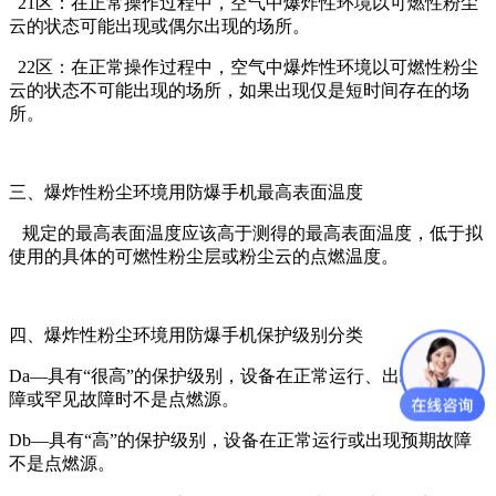
21区：在正常操作过程中，空气中爆炸性环境以可燃性粉尘
云的状态可能出现或偶尔出现的场所。
22区：在正常操作过程中，空气中爆炸性环境以可燃性粉尘
云的状态不可能出现的场所，如果出现仅是短时间存在的场
所。
三、爆炸性粉尘环境用防爆手机最高表面温度
规定的最高表面温度应该高于测得的最高表面温度，低于拟
使用的具体的可燃性粉尘层或粉尘云的点燃温度。
四、爆炸性粉尘环境用防爆手机保护级别分类
Da—具有“很高”的保护级别，设备在正常运行、出现预期故
障或罕见故障时不是点燃源。
Db—具有“高”的保护级别，设备在正常运行或出现预期故障
不是点燃源。