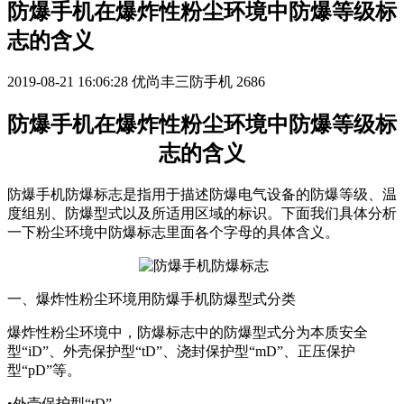
防爆手机在爆炸性粉尘环境中防爆等级标
志的含义
2019-08-21 16:06:28
优尚丰三防手机
2686
防爆手机在爆炸性粉尘环境中防爆等级标
志的含义
防爆手机防爆标志是指用于描述防爆电气设备的防爆等级、温
度组别、防爆型式以及所适用区域的标识。下面我们具体分析
一下粉尘环境中防爆标志里面各个字母的具体含义。
一、爆炸性粉尘环境用防爆手机防爆型式分类
爆炸性粉尘环境中，防爆标志中的防爆型式分为本质安全
型“iD”、外壳保护型“tD”、浇封保护型“mD”、正压保护
型“pD”等。
•外壳保护型“tD”