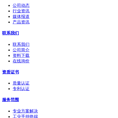
公司动态
行业资讯
媒体报道
产品资讯
联系我们
联系我们
公司简介
资料下载
在线询价
资质证书
质量认证
专利认证
服务范围
专业方案解决
工业手持终端