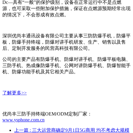
Dc—具有“一般”的保护级别，设备在正常运行中不是点燃
源，也可采取一些附加保护措施，保证在点燃源预期经常出现
的情况下，不会形成有效点燃。
深圳优尚丰通讯设备有限公司主要从事三防防爆手机，防爆平
板，防爆手持终端，防爆对讲手机研发、生产、销售以及售
后、定制开发服务的民营高科技有限公司。
公司的主要产品有防爆手机、防爆对讲手机、防爆平板电脑、
三防手机、热成像防爆手机、公网对讲防爆手机、防爆智能手
机、防爆功能手机及其它相关产品。
了解更多>>
优尚丰三防手持终端OEM/ODM定制厂家：
www.ysphone.com.cn
上一篇
: 三大运营商确定9月1日5G商用 均不考虑大规模