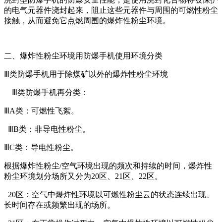
的电气元器件浇封起来，阻止这些元器件与周围的可燃性粉尘
接触，从而避免它点燃周围的爆炸性粉尘环境。
二、爆炸性粉尘环境用防爆手机使用环境分类
Ⅲ类防爆手机用于除煤矿以外的爆炸性粉尘环境
Ⅲ类防爆手机再分类：
ⅢA类：可燃性飞絮。
ⅢB类：非导电性粉尘。
ⅢC类：导电性粉尘。
根据爆炸性粉尘/空气环境出现的频次和持续的时间，爆炸性
粉尘环境划分场所又分为20区、21区、22区。
20区：空气中爆炸性环境以可燃性粉尘云的状态连续出现、
长时间存在或频繁出现的场所。