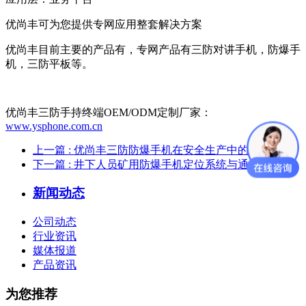
优尚丰可为您提供专网应用整套解决方案
优尚丰目前主要的产品有，专网产品有三防对讲手机，防爆手
机，三防平板等。
优尚丰三防手持终端OEM/ODM定制厂家：
www.ysphone.com.cn
上一篇
: 优尚丰三防防爆手机在安全生产中的使用
下一篇
: 井下人员矿用防爆手机定位系统与通信应用
新闻动态
公司动态
行业资讯
媒体报道
产品资讯
为您推荐