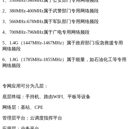
1、336MHz-346MHz属于公安部门专用网络频段
2、380MHz-400MHz属于武警部门专用网络频段
3、566MHz-678MHz属于军队部门专用网络频段
4、700MHz-796MHz属于广电专用网络频段
5、1.4G（1447MHz-1467MHz）属于政府部门/应急救援专用
网络频段
6、1.8G（1785MHz-1855MHz）属于能量，如石油化工等专用
网络频段
专网应用可分为几层：
底层终端：手持机、路由WIFI、平板等设备
网络层：基站、CPE
管理层平台：云调度指挥平台
应用层：业务平台