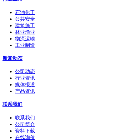
石油化工
公共安全
建筑施工
林业渔业
物流运输
工业制造
新闻动态
公司动态
行业资讯
媒体报道
产品资讯
联系我们
联系我们
公司简介
资料下载
在线询价