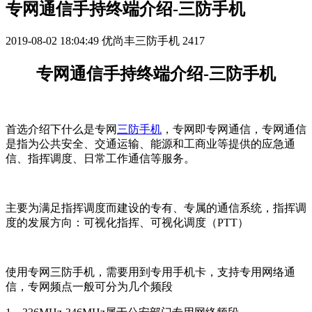
专网通信手持终端介绍-三防手机
2019-08-02 18:04:49
优尚丰三防手机
2417
专网通信手持终端介绍-三防手机
首选介绍下什么是专网
三防手机
，专网即专网通信，专网通信
是指为公共安全、交通运输、能源和工商业等提供的应急通
信、指挥调度、日常工作通信等服务。
主要为满足指挥调度而建设的专有、专属的通信系统，指挥调
度的发展方向：可视化指挥、可视化调度（PTT）
使用专网三防手机，需要用到专用手机卡，支持专用网络通
信，专网频点一般可分为几个频段