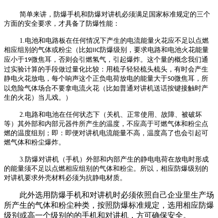
简单来讲，防爆手机和防爆对讲机必须满足国家标准规定的三个
方面的安全要求，才具备了防爆性能：
1.
电池和电路板在任何情况下产生的电流能量火花应不足以点燃
相应组别的气体或粉尘（比如
防爆级别，要求电路和电池火花能量
IIC
应小于
微焦耳，否则会引燃氢气，引起爆炸。这个量的概念我们通
19
过实验计算的手段做过量化比较：用梳子轻轻梳头梳头，有时会产生
静电火花放电，每个响声这个正负电荷放电的能量大于
微焦耳，所
50
以危险气体场合不要拿电流火花（比如普通对讲机送话按键接触时产
生的火花）当儿戏。）
2.
电路和电池在任何状态下（关机、正常使用、故障、被破坏
等）其外部和内部元器件所产生的温度，不应高于可燃气体和粉尘点
燃的温度组别；即：即便对讲机电流能量不高，温度高了也会引起可
燃气体和粉尘爆炸
。
3.防爆
对讲机（手机）外部和内部产生的静电电荷在放电时形成
的能量须不足以点燃相应组别的气体和粉尘。所以，相应防爆级别的
对讲机要求外壳材料必须为抗静电材质。
此外选用防爆手机和对讲机时必须依照自己企业里生产场
所产生的气体和粉尘种类，按照防爆标准规定，选用相应防爆
级别或高一个级别的的手机和对讲机，方可确保安全。