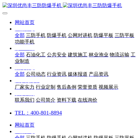
网站首页
产品中心
全部
三防手机
防爆手机
公网对讲机
防爆平板
三防平板
功能手机
行业应用
全部
石油化工
公共安全
建筑施工
林业渔业
物流运输
工
业制造
新闻动态
全部
公司动态
行业资讯
媒体报道
产品资讯
关于优尚丰
厂家实力
行业定制
售后条例
荣誉资质
视频展示
联系我们
联系我们
公司简介
资料下载
在线询价
TEL：400-801-8894
网站首页
产品中心
全部
三防手机
防爆手机
公网对讲机
防爆平板
三防平板