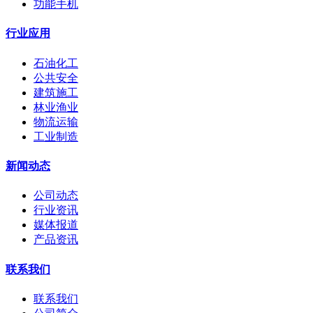
功能手机
行业应用
石油化工
公共安全
建筑施工
林业渔业
物流运输
工业制造
新闻动态
公司动态
行业资讯
媒体报道
产品资讯
联系我们
联系我们