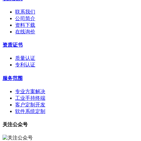
联系我们
公司简介
资料下载
在线询价
资质证书
质量认证
专利认证
服务范围
专业方案解决
工业手持终端
客户定制开发
软件系统定制
关注公众号