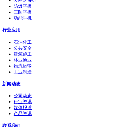
公网对讲机
防爆平板
三防平板
功能手机
行业应用
石油化工
公共安全
建筑施工
林业渔业
物流运输
工业制造
新闻动态
公司动态
行业资讯
媒体报道
产品资讯
联系我们