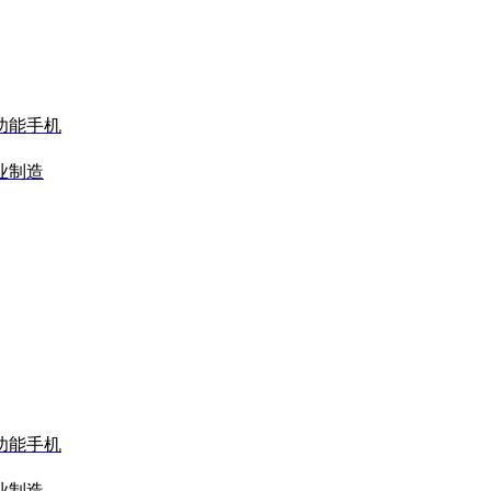
功能手机
业制造
功能手机
业制造