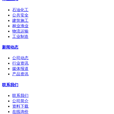
石油化工
公共安全
建筑施工
林业渔业
物流运输
工业制造
新闻动态
公司动态
行业资讯
媒体报道
产品资讯
联系我们
联系我们
公司简介
资料下载
在线询价