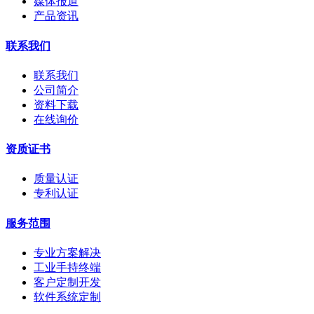
媒体报道
产品资讯
联系我们
联系我们
公司简介
资料下载
在线询价
资质证书
质量认证
专利认证
服务范围
专业方案解决
工业手持终端
客户定制开发
软件系统定制