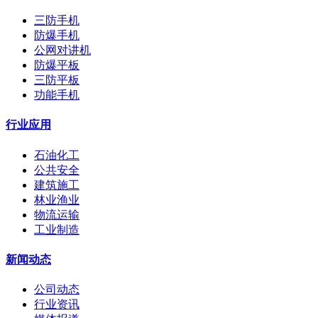
三防手机
防爆手机
公网对讲机
防爆平板
三防平板
功能手机
行业应用
石油化工
公共安全
建筑施工
林业渔业
物流运输
工业制造
新闻动态
公司动态
行业资讯