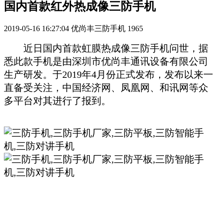
国内首款红外热成像三防手机
2019-05-16 16:27:04
优尚丰三防手机
1965
近日国内首款虹膜热成像三防手机问世，据
悉此款手机是由深圳市优尚丰通讯设备有限公司
生产研发。于2019年4月份正式发布，发布以来一
直备受关注，中国经济网、凤凰网、和讯网等众
多平台对其进行了报到。