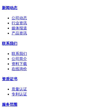
新闻动态
公司动态
行业资讯
媒体报道
产品资讯
联系我们
联系我们
公司简介
资料下载
在线询价
资质证书
质量认证
专利认证
服务范围