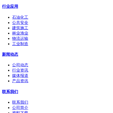
行业应用
石油化工
公共安全
建筑施工
林业渔业
物流运输
工业制造
新闻动态
公司动态
行业资讯
媒体报道
产品资讯
联系我们
联系我们
公司简介
资料下载