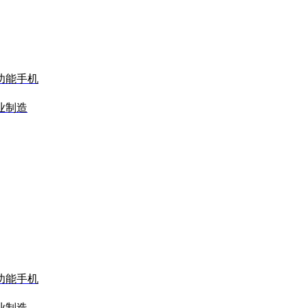
功能手机
业制造
功能手机
业制造