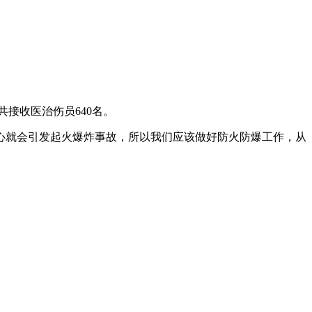
共接收医治伤员640名。
心就会引发起火爆炸事故，所以我们应该做好防火防爆工作，从