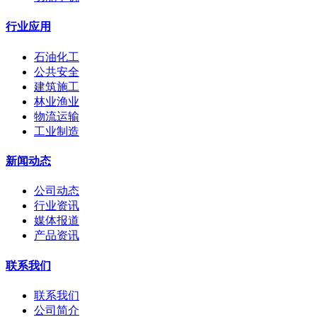
行业应用
石油化工
公共安全
建筑施工
林业渔业
物流运输
工业制造
新闻动态
公司动态
行业资讯
媒体报道
产品资讯
联系我们
联系我们
公司简介