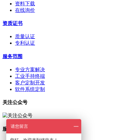
资料下载
在线询价
资质证书
质量认证
专利认证
服务范围
专业方案解决
工业手持终端
客户定制开发
软件系统定制
关注公众号
请您留言
服务热线