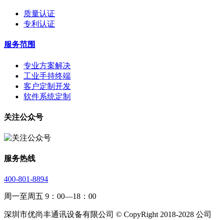
质量认证
专利认证
服务范围
专业方案解决
工业手持终端
客户定制开发
软件系统定制
关注公众号
服务热线
400-801-8894
周一至周五 9：00—18：00
深圳市优尚丰通讯设备有限公司 © CopyRight 2018-2028 公司