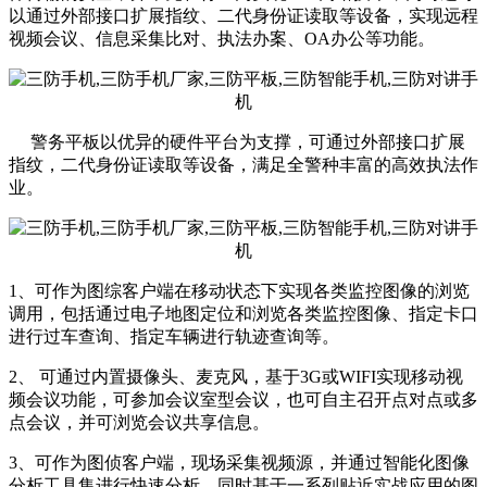
以通过外部接口扩展指纹、二代身份证读取等设备，实现远程
视频会议、信息采集比对、执法办案、OA办公等功能。
警务平板以优异的硬件平台为支撑，可通过外部接口扩展
指纹，二代身份证读取等设备，满足全警种丰富的高效执法作
业。
1、可作为图综客户端在移动状态下实现各类监控图像的浏览
调用，包括通过电子地图定位和浏览各类监控图像、指定卡口
进行过车查询、指定车辆进行轨迹查询等。
2、 可通过内置摄像头、麦克风，基于3G或WIFI实现移动视
频会议功能，可参加会议室型会议，也可自主召开点对点或多
点会议，并可浏览会议共享信息。
3、可作为图侦客户端，现场采集视频源，并通过智能化图像
分析工具集进行快速分析，同时基于一系列贴近实战应用的图