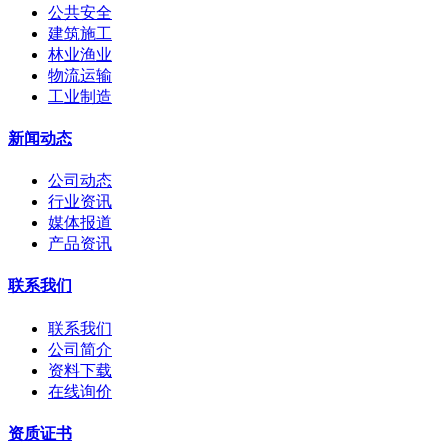
公共安全
建筑施工
林业渔业
物流运输
工业制造
新闻动态
公司动态
行业资讯
媒体报道
产品资讯
联系我们
联系我们
公司简介
资料下载
在线询价
资质证书