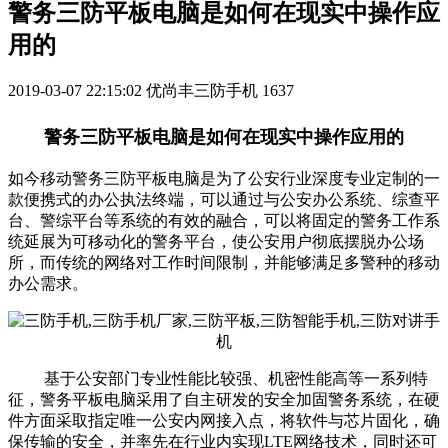
警务三防平板电脑是如何在现实中操作应
用的
2019-03-07 22:15:02
优尚丰三防手机
1637
警务三防平板电脑是如何在现实中操作应用的
如今移动警务三防平板电脑是为了公安行业深度专业定制的一
款便携式的办公执法终端，可以通过与公安办公系统、综查平
台、警综平台等系统的有效的融合，可以将固定的警务工作系
统延展为可移动化的警务平台，使公安用户彻底摆脱办公场
所，而传统的网络对工作时间限制，并能够满足多警种的移动
办公需求。
基于公安部门专业性能比较强、机密性能高等一系列特
征，警务平板电脑采用了自主研发的安全加固警务系统，在硬
件方面采取指定唯一公安内网接入点，将软件与芯片固化，确
保传输的安全，并率先在行业内实现LTE网络技术，同时还可