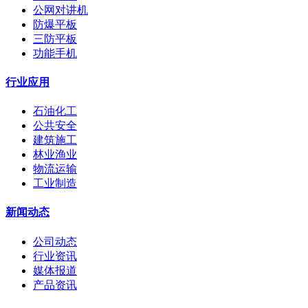
公网对讲机
防爆平板
三防平板
功能手机
行业应用
石油化工
公共安全
建筑施工
林业渔业
物流运输
工业制造
新闻动态
公司动态
行业资讯
媒体报道
产品资讯