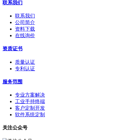
联系我们
联系我们
公司简介
资料下载
在线询价
资质证书
质量认证
专利认证
服务范围
专业方案解决
工业手持终端
客户定制开发
软件系统定制
关注公众号