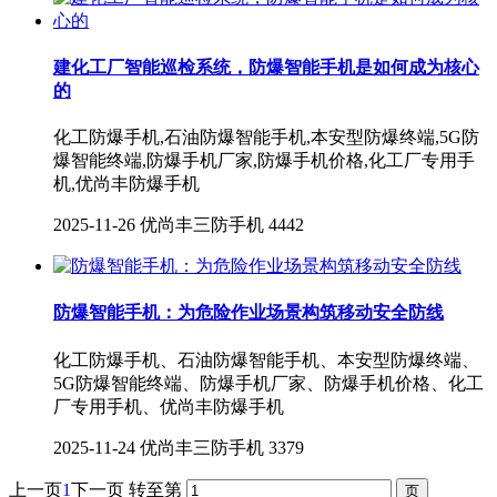
建化工厂智能巡检系统，防爆智能手机是如何成为核心
的
化工防爆手机,石油防爆智能手机,本安型防爆终端,5G防
爆智能终端,防爆手机厂家,防爆手机价格,化工厂专用手
机,优尚丰防爆手机
2025-11-26
优尚丰三防手机
4442
防爆智能手机：为危险作业场景构筑移动安全防线
化工防爆手机、石油防爆智能手机、本安型防爆终端、
5G防爆智能终端、防爆手机厂家、防爆手机价格、化工
厂专用手机、优尚丰防爆手机
2025-11-24
优尚丰三防手机
3379
上一页
1
下一页
转至第