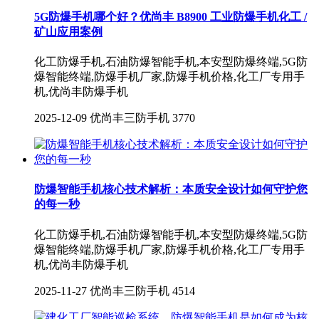
5G防爆手机哪个好？优尚丰 B8900 工业防爆手机化工 /
矿山应用案例
化工防爆手机,石油防爆智能手机,本安型防爆终端,5G防
爆智能终端,防爆手机厂家,防爆手机价格,化工厂专用手
机,优尚丰防爆手机
2025-12-09
优尚丰三防手机
3770
防爆智能手机核心技术解析：本质安全设计如何守护您
的每一秒
化工防爆手机,石油防爆智能手机,本安型防爆终端,5G防
爆智能终端,防爆手机厂家,防爆手机价格,化工厂专用手
机,优尚丰防爆手机
2025-11-27
优尚丰三防手机
4514