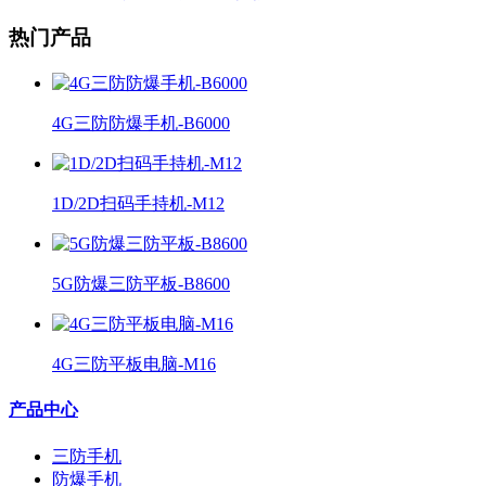
热门产品
4G三防防爆手机-B6000
1D/2D扫码手持机-M12
5G防爆三防平板-B8600
4G三防平板电脑-M16
产品中心
三防手机
防爆手机